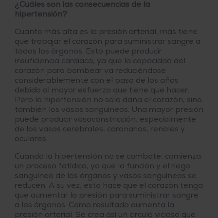
¿Cuáles son las consecuencias de la
hipertensión?
Cuanto más alta es la presión arterial, más tiene
que trabajar el corazón para suministrar sangre a
todos los órganos. Esto puede producir
insuficiencia cardiaca, ya que la capacidad del
corazón para bombear va reduciéndose
considerablemente con el paso de los años
debido al mayor esfuerzo que tiene que hacer.
Pero la hipertensión no solo daña el corazón, sino
también los vasos sanguíneos. Una mayor presión
puede producir vasoconstricción, especialmente
de los vasos cerebrales, coronarios, renales y
oculares.
Cuando la hipertensión no se combate, comienza
un proceso fatídico, ya que la función y el riego
sanguíneo de los órganos y vasos sanguíneos se
reducen. A su vez, esto hace que el corazón tenga
que aumentar la presión para suministrar sangre
a los órganos. Como resultado aumenta la
presión arterial. Se crea así un círculo vicioso que