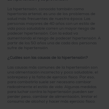
La hipertensión, conocida también como
hipertonía arterial, es uno de los problemas de
salud más frecuentes de nuestra época. Las
personas mayores de 40 años con un estilo de
vida poco saludable corren un mayor riesgo de
padecer hipertensión. Con la edad va
aumentando el riesgo de padecer hipertensión. A
partir de los 50 años una de cada dos personas
sufre de hipertensión.
¿Cuáles son las causas de la hipertensión?
Las causas más comunes de la hipertensión son
una alimentación incorrecta y poco saludable, el
sobrepeso y la falta de ejercicio físico. Por eso,
para combatirla suele ser necesario cambiar
radicalmente el estilo de vida. Algunas medidas
para luchar contra la hipertensión pueden ser
perder peso, cambiar de alimentación, limitar el
consumo de alcohol y hacer más ejercicio físico.