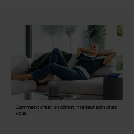
Comment créer un climat intérieur sain chez
vous