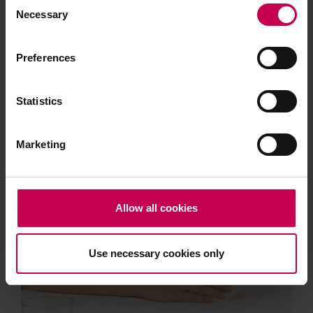
Consent
Necessary
Selection
Preferences
Statistics
Marketing
Allow all cookies
Use necessary cookies only