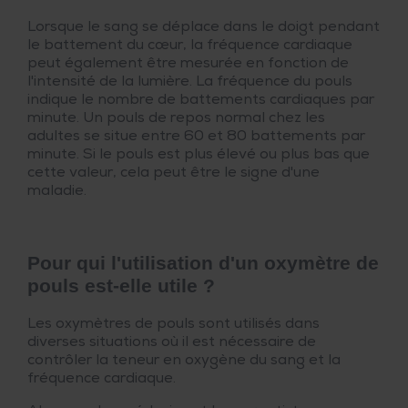
Lorsque le sang se déplace dans le doigt pendant
le battement du cœur, la fréquence cardiaque
peut également être mesurée en fonction de
l'intensité de la lumière. La fréquence du pouls
indique le nombre de battements cardiaques par
minute. Un pouls de repos normal chez les
adultes se situe entre 60 et 80 battements par
minute. Si le pouls est plus élevé ou plus bas que
cette valeur, cela peut être le signe d'une
maladie.
Pour qui l'utilisation d'un oxymètre de
pouls est-elle utile ?
Les oxymètres de pouls sont utilisés dans
diverses situations où il est nécessaire de
contrôler la teneur en oxygène du sang et la
fréquence cardiaque.