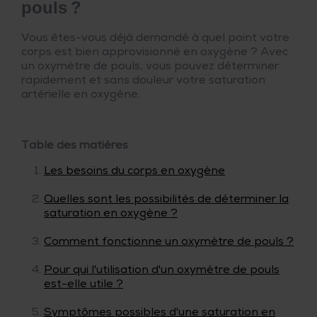
pouls ?
Vous êtes-vous déjà demandé à quel point votre
corps est bien approvisionné en oxygène ? Avec
un oxymètre de pouls, vous pouvez déterminer
rapidement et sans douleur votre saturation
artérielle en oxygène.
Table des matières
Les besoins du corps en oxygène
Quelles sont les possibilités de déterminer la
saturation en oxygène ?
Comment fonctionne un oxymètre de pouls ?
Pour qui l'utilisation d'un oxymètre de pouls
est-elle utile ?
Symptômes possibles d'une saturation en