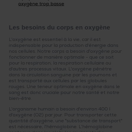
oxygène trop basse
Les besoins du corps en oxygène
L'oxygène est essentiel à la vie, car il est
indispensable pour la production d'énergie dans
nos cellules. Notre corps a besoin d'oxygène pour
fonctionner de manière optimale - que ce soit
pour la respiration, la respiration cellulaire ou
d'autres processus vitaux. L'oxygène pénètre
dans la circulation sanguine par les poumons et
est transporté aux cellules par les globules
rouges. Une teneur optimale en oxygène dans le
sang est donc cruciale pour notre santé et notre
bien-être.
L'organisme humain a besoin d'environ 400 l
d'oxygène (O2) par jour. Pour transporter cette
quantité d'oxygène, une "substance de transport"
est nécessaire, l'hémoglobine. L'hémoglobine