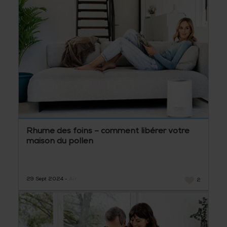
Rhume des foins – comment libérer votre
maison du pollen
29 Sept 2024 -
Air
2