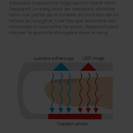
faisceaux frappent le doigt qui est inséré dans
l'appareil. Le sang dans les vaisseaux absorbe
alors une partie de la lumière, en fonction de sa
teneur en oxygène. Une fois que la lumière est
retournée à l'oxymètre de pouls, l'appareil peut
calculer la quantité d'oxygène dans le sang.