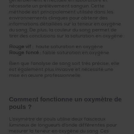
généralement effectuée en laboratoire et
nécessite un prélèvement sanguin. Cette
méthode est principalement utilisée dans les
environnements cliniques pour obtenir des
informations détaillées sur la teneur en oxygène
du sang. De plus, la couleur du sang permet de
tirer des conclusions sur la saturation en oxygène :
Rouge vif :
haute saturation en oxygène
Rouge foncé :
faible saturation en oxygène
Bien que l'analyse de sang soit très précise, elle
est également plus invasive et nécessite une
mise en œuvre professionnelle.
Comment fonctionne un oxymètre de
pouls ?
L'oxymètre de pouls utilise deux faisceaux
lumineux de longueurs d'onde différentes pour
mesurer la teneur en oxygène du sang. Ces