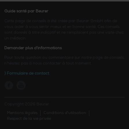
Guide santé par Beurer
Cette page de conseils a été créée par Beurer GmbH afin de
vous aider à vous sentir mieux et en bonne santé. Ces conseils
sont donnés à titre indicatif et ne remplacent pas une visite chez
un médecin.
Demander plus d'informations
Pour toute question ou commentaire sur notre page de conseils,
n'hésitez pas à nous contacter à tout moment.
⟩ Formulaire de contact
Copyright 2026 Beurer
Mentions légales
Conditions d'utilisation
Respect de la vie privée