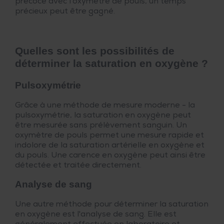
précoce avec l'oxymètre de pouls, un temps
précieux peut être gagné.
Quelles sont les possibilités de
déterminer la saturation en oxygène ?
Pulsoxymétrie
Grâce à une méthode de mesure moderne - la
pulsoxymétrie, la saturation en oxygène peut
être mesurée sans prélèvement sanguin. Un
oxymètre de pouls permet une mesure rapide et
indolore de la saturation artérielle en oxygène et
du pouls. Une carence en oxygène peut ainsi être
détectée et traitée directement.
Analyse de sang
Une autre méthode pour déterminer la saturation
en oxygène est l'analyse de sang. Elle est