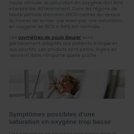
haute altitude, la saturation en oxygène doit être
interprétée différemment. Dans les régions de
haute altitude d'environ 1600 mètres au-dessus
du niveau de la mer, par exemple, une saturation
en oxygène de 92% à 94% est normale.
Les
oxymètres de pouls Beurer
sont
parfaitement adaptés aux patients à risque et
aux sportifs. Les produits sont petits, légers et
tiennent dans n'importe quelle poche.
Symptômes possibles d'une
saturation en oxygène trop basse