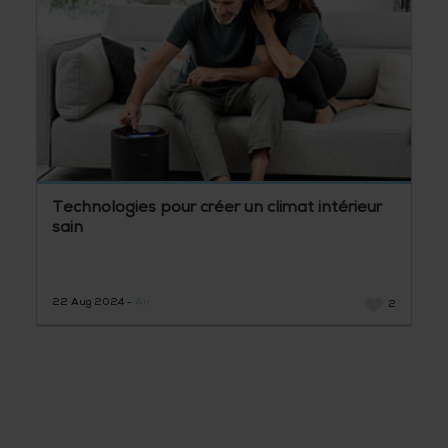
Technologies pour créer un climat intérieur
sain
22 Aug 2024 -
Air
2