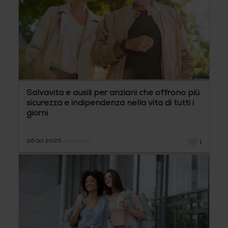
Salvavita e ausili per anziani che offrono più
sicurezza e indipendenza nella vita di tutti i
giorni
26 Oct 2025 -
Benessere
1