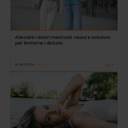
Alleviare i dolori mestruali: causa e soluzioni
per limitarne i disturbi
19 Oct 2025 -
Benessere
7