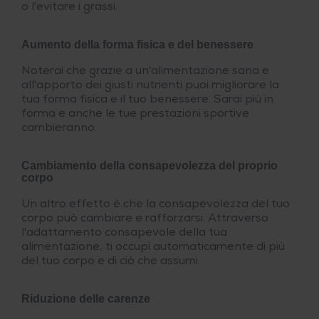
o l'evitare i grassi.
Aumento della forma fisica e del benessere
Noterai che grazie a un'alimentazione sana e
all'apporto dei giusti nutrienti puoi migliorare la
tua forma fisica e il tuo benessere. Sarai più in
forma e anche le tue prestazioni sportive
cambieranno.
Cambiamento della consapevolezza del proprio
corpo
Un altro effetto è che la consapevolezza del tuo
corpo può cambiare e rafforzarsi. Attraverso
l'adattamento consapevole della tua
alimentazione, ti occupi automaticamente di più
del tuo corpo e di ciò che assumi.
Riduzione delle carenze