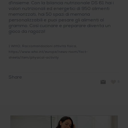
d'insieme. Con la bilancia nutrizionale DS 61 hai i
valori nutrizionali ed energetici di 950 alimenti
memorizzati, hai 50 spazi di memoria
personalizzabili e puoi pesare gli alimenti al
grammo. Così cucinare e preparare diventa un
gioco da ragazzi!
1 WHO, Raccomandazioni attività fisica,
https://www.who.int/europe/news-room/fact-
sheets/item/physical-activity
Share
5