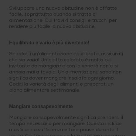
Sviluppare una nuova abitudine non è affatto
facile, soprattutto quando si tratta di
alimentazione. Qui trovi 4 consigli e trucchi per
rendere più facile la nuova abitudine.
Equilibrato e vario è più divertente!
Se adotti un'alimentazione equilibrata, assicurati
che sia varia! Un piatto colorato è molto più
invitante da mangiare e con la varietà non ci si
annoia mai a tavola. Un'alimentazione sana non
significa dover mangiare insalata ogni giorno.
Goditi la varietà degli alimenti e preparati un
piano alimentare settimanale.
Mangiare consapevolmente
Mangiare consapevolmente significa prendersi il
tempo necessario per mangiare. Questo include
masticare a sufficienza e fare pause durante il