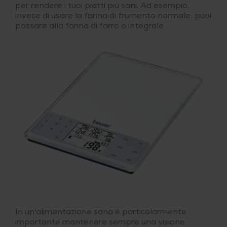
per rendere i tuoi piatti più sani. Ad esempio,
invece di usare la farina di frumento normale, puoi
passare alla farina di farro o integrale.
In un'alimentazione sana è particolarmente
importante mantenere sempre una visione