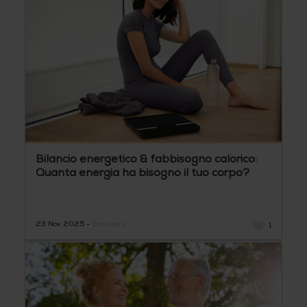
Bilancio energetico & fabbisogno calorico:
Quanta energia ha bisogno il tuo corpo?
23 Nov 2025 -
Benessere
1