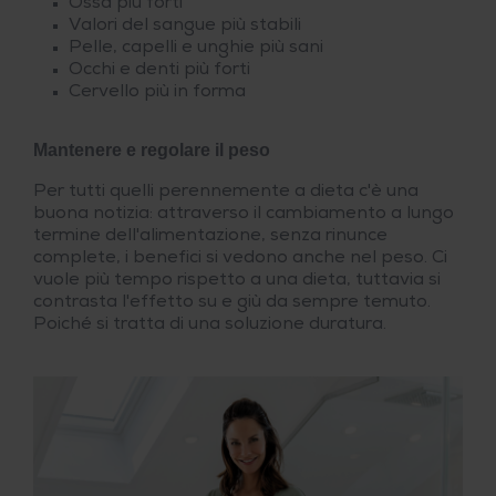
Ossa più forti
Valori del sangue più stabili
Pelle, capelli e unghie più sani
Occhi e denti più forti
Cervello più in forma
Mantenere e regolare il peso
Per tutti quelli perennemente a dieta c'è una
buona notizia: attraverso il cambiamento a lungo
termine dell'alimentazione, senza rinunce
complete, i benefici si vedono anche nel peso. Ci
vuole più tempo rispetto a una dieta, tuttavia si
contrasta l'effetto su e giù da sempre temuto.
Poiché si tratta di una soluzione duratura.