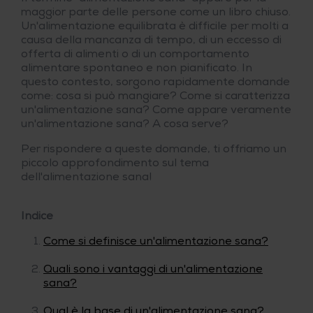
maggior parte delle persone come un libro chiuso.
Un'alimentazione equilibrata è difficile per molti a
causa della mancanza di tempo, di un eccesso di
offerta di alimenti o di un comportamento
alimentare spontaneo e non pianificato. In
questo contesto, sorgono rapidamente domande
come: cosa si può mangiare? Come si caratterizza
un'alimentazione sana? Come appare veramente
un'alimentazione sana? A cosa serve?
Per rispondere a queste domande, ti offriamo un
piccolo approfondimento sul tema
dell'alimentazione sana!
Indice
Come si definisce un'alimentazione sana?
Quali sono i vantaggi di un'alimentazione
sana?
Qual è la base di un'alimentazione sana?