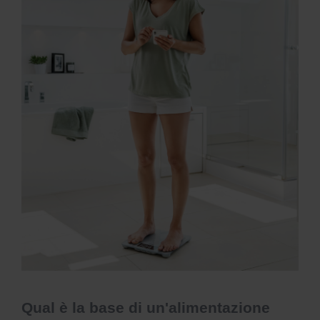
Qual è la base di un'alimentazione