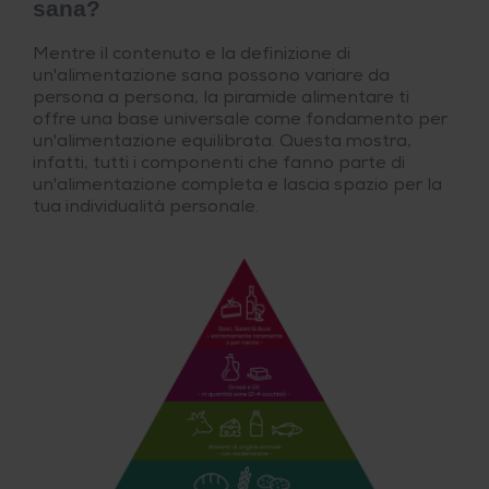
sana?
Mentre il contenuto e la definizione di
un'alimentazione sana possono variare da
persona a persona, la piramide alimentare ti
offre una base universale come fondamento per
un'alimentazione equilibrata. Questa mostra,
infatti, tutti i componenti che fanno parte di
un'alimentazione completa e lascia spazio per la
tua individualità personale.