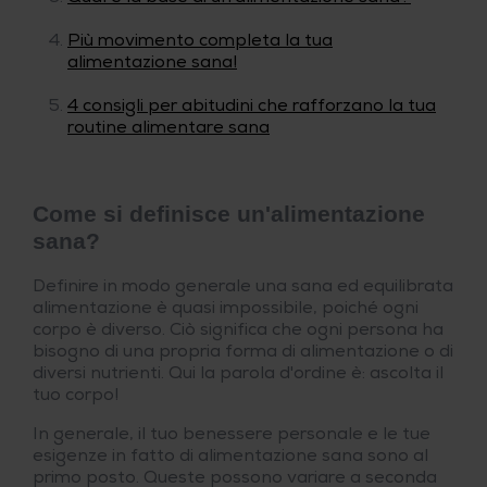
Più movimento completa la tua
alimentazione sana!
4 consigli per abitudini che rafforzano la tua
routine alimentare sana
Come si definisce un'alimentazione
sana?
Definire in modo generale una sana ed equilibrata
alimentazione è quasi impossibile, poiché ogni
corpo è diverso. Ciò significa che ogni persona ha
bisogno di una propria forma di alimentazione o di
diversi nutrienti. Qui la parola d'ordine è: ascolta il
tuo corpo!
In generale, il tuo benessere personale e le tue
esigenze in fatto di alimentazione sana sono al
primo posto. Queste possono variare a seconda